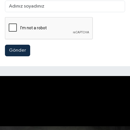
Gönder