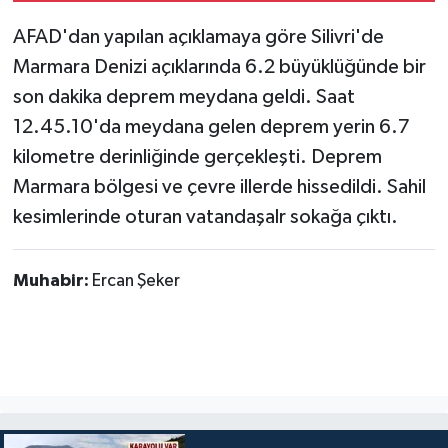
AFAD'dan yapılan açıklamaya göre Silivri'de
TÜRKİYE
Marmara Denizi açıklarında 6.2 büyüklüğünde bir
son dakika deprem meydana geldi. Saat
DÜNYA
12.45.10'da meydana gelen deprem yerin 6.7
kilometre derinliğinde gerçekleşti. Deprem
Marmara bölgesi ve çevre illerde hissedildi. Sahil
kesimlerinde oturan vatandaşalr sokağa çıktı.
Muhabir:
Ercan Şeker