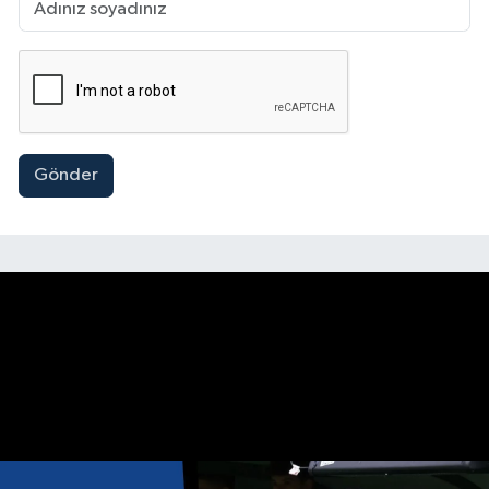
Gönder