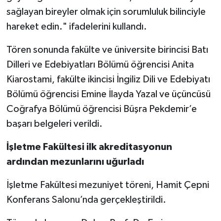
sağlayan bireyler olmak için sorumluluk bilinciyle
hareket edin." ifadelerini kullandı.
Tören sonunda fakülte ve üniversite birincisi Batı
Dilleri ve Edebiyatları Bölümü öğrencisi Anita
Kiarostami, fakülte ikincisi İngiliz Dili ve Edebiyatı
Bölümü öğrencisi Emine İlayda Yazal ve üçüncüsü
Coğrafya Bölümü öğrencisi Büşra Pekdemir’e
başarı belgeleri verildi.
İşletme Fakültesi ilk akreditasyonun
ardından mezunlarını uğurladı
İşletme Fakültesi mezuniyet töreni, Hamit Çepni
Konferans Salonu’nda gerçekleştirildi.