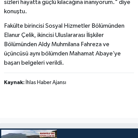
sizleri hayatta güçlü kılacağına inanıyorum." diye
konuştu.
Fakülte birincisi Sosyal Hizmetler Bölümünden
Elanur Çelik, ikincisi Uluslararası İlişkiler
Bölümünden Aldy Muhmilana Fahreza ve
üçüncüsü aynı bölümden Mahamat Abaye’ye
başarı belgeleri verildi.
Kaynak:
İhlas Haber Ajansı