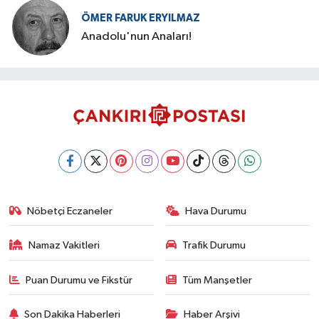
ÖMER FARUK ERYILMAZ
Anadolu'nun Anaları!
Nöbetçi Eczaneler
Hava Durumu
Namaz Vakitleri
Trafik Durumu
Puan Durumu ve Fikstür
Tüm Manşetler
Son Dakika Haberleri
Haber Arşivi