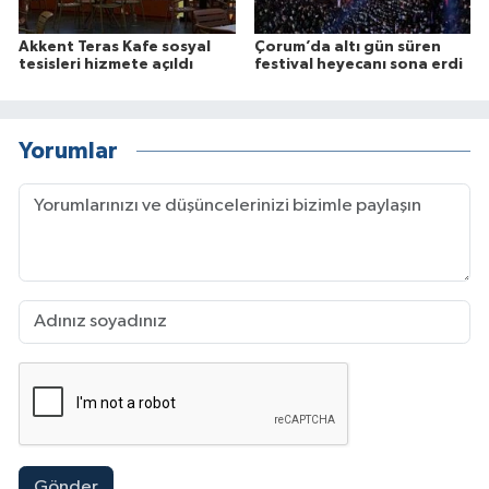
Akkent Teras Kafe sosyal
Çorum’da altı gün süren
tesisleri hizmete açıldı
festival heyecanı sona erdi
Yorumlar
Gönder