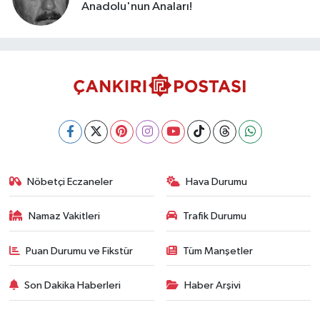
Anadolu'nun Anaları!
Nöbetçi Eczaneler
Hava Durumu
Namaz Vakitleri
Trafik Durumu
Puan Durumu ve Fikstür
Tüm Manşetler
Son Dakika Haberleri
Haber Arşivi