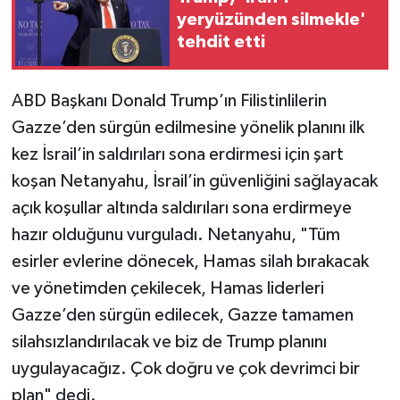
yeryüzünden silmekle'
tehdit etti
ABD Başkanı Donald Trump’ın Filistinlilerin
Gazze’den sürgün edilmesine yönelik planını ilk
kez İsrail’in saldırıları sona erdirmesi için şart
koşan Netanyahu, İsrail’in güvenliğini sağlayacak
açık koşullar altında saldırıları sona erdirmeye
hazır olduğunu vurguladı. Netanyahu, "Tüm
esirler evlerine dönecek, Hamas silah bırakacak
ve yönetimden çekilecek, Hamas liderleri
Gazze’den sürgün edilecek, Gazze tamamen
silahsızlandırılacak ve biz de Trump planını
uygulayacağız. Çok doğru ve çok devrimci bir
plan" dedi.